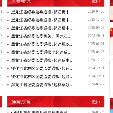
监督曝光
更多+
31
2026-04-25
黑龙江省纪委监委通报7起违反中央八项规定精神典型问题
19
2025-12-27
黑龙江省纪委监委通报7起违反中央八项规定精神典型问题
10
2025-09-25
黑龙江省纪委监委通报6起违反中央八项规定精神典型问题
28
2025-09-11
黑龙江省纪委监委机关、黑龙江省公安厅关于6起惩治诬告陷害典型案例的通报
10
2025-06-01
黑龙江省纪委监委通报5起违规吃喝典型问题
31
2025-04-25
黑龙江省纪委监委通报七起违反中央八项规定精神典型问题
30
2024-12-26
黑龙江省纪委监委通报7起违反中央八项规定精神典型问题
11
2024-12-11
绥化市北林区纪委监委通报3起违反中央八项规定精神典型问题
09
2024-12-11
绥化市北林区纪委监委通报2起能力作风典型案例
22
2024-09-27
黑龙江省纪委监委通报5起林草领域违纪违法典型案例
预算决算
更多+
13
2026-02-24
中国共产党庆安县纪律检查委员会2026年部门预算公开说明