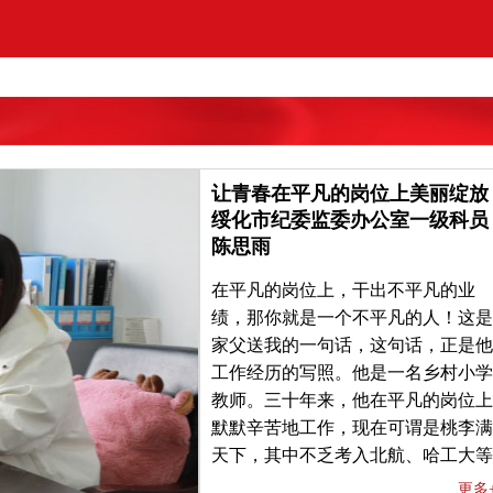
让青春在平凡的岗位上美丽绽放
绥化市纪委监委办公室一级科员
陈思雨
在平凡的岗位上，干出不平凡的业
绩，那你就是一个不平凡的人！这是
家父送我的一句话，这句话，正是他
工作经历的写照。他是一名乡村小学
教师。三十年来，他在平凡的岗位上
默默辛苦地工作，现在可谓是桃李满
天下，其中不乏考入北航、哈工大等
名校的学霸。参加工作以来，我一直
更多