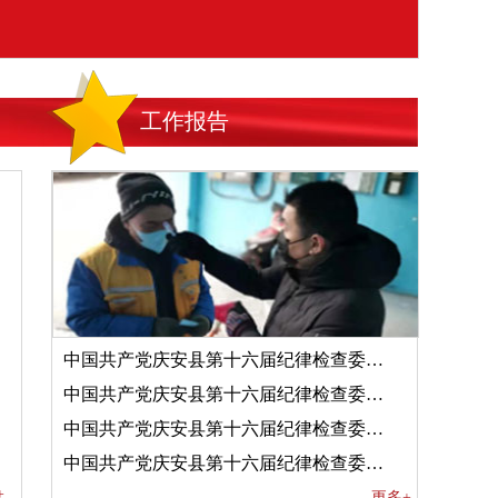
工作报告
中国共产党庆安县第十六届纪律检查委员会第六次全体会议决议
中国共产党庆安县第十六届纪律检查委员会第五次全体会议决议
中国共产党庆安县第十六届纪律检查委员会第四次全体会议决议
中国共产党庆安县第十六届纪律检查委员会召开第一次全体会议
+
更多+