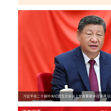
李希在二十届中央纪委五次全会上作工作报告
习近平在二十届中央纪委五次全会上发表重要讲话强调 以
李希在二十届中央纪委五次全会上作工作报告
习近平在二十届中央纪委五次全会上发表重要讲话强调 以
现“十五五”时期目标任务提供坚强保障
现“十五五”时期目标任务提供坚强保障