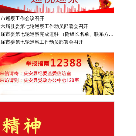
全市巡察工作会议召开
十六届县委第七轮巡察工作动员部署会召开
五届市委第七轮巡察完成进驻 （附组长名单、联系方式）
五届市委第七轮巡察工作动员部署会召开