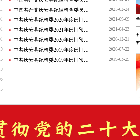
11
2025-02-24
中国共产党庆安县纪律检查委员会2025年度部门预算公开说明
01
2021-09-09
中共庆安县纪检委2020年度部门决算公开说明
01
2021-04-23
中共庆安县纪检委2021年部门预算公开说明
01
2020-12-21
中共庆安县纪检委2020年部门预算说明
19
2020-07-22
中共庆安县纪检委2019年度部门决算公开说明
26
2019-03-29
中共庆安县纪检委2019年部门预算公开说明
19
08
15