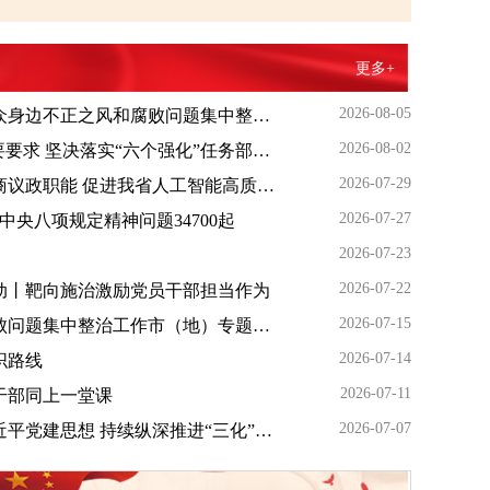
更多+
2026-08-05
黑龙江省纪委监委对群众身边不正之风和腐败问题集中整治工作再调度
2026-08-02
深刻领悟“三个更加”重要要求 坚决落实“六个强化”任务部署丨黑龙江省纪检监察机关深入开展高标准农田建设问题整治 以监督之力护良田
2026-07-29
许勤：发挥人民政协协商议政职能 促进我省人工智能高质量发展
2026-07-27
反中央八项规定精神问题34700起
2026-07-23
2026-07-22
动丨靶向施治激励党员干部担当作为
2026-07-15
群众身边不正之风和腐败问题集中整治工作市（地）专题会在哈尔滨召开
2026-07-14
织路线
2026-07-11
干部同上一堂课
2026-07-07
李希：深入学习贯彻习近平党建思想 持续纵深推进“三化”建设年行动