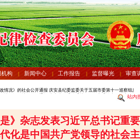
织机构
新闻中心
工作报告
监督曝光
审查
情况》的社会公开通报
庆安县纪委监委关于五届市委第十一巡察组反馈
情况》的社会公开通报
庆安县纪委监委关于五届市委第十一巡察组反馈
站内
是》杂志发表习近平总书记重要
代化是中国共产党领导的社会主