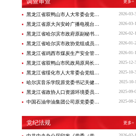
调查审查
更多+
2026-03-
黑龙江省双鸭山市人大常委会党组副书记、副主任，市总工会主席于世军接受纪律审查和监察调查
2026-03-
黑龙江省原大兴安岭广播电视台党委书记、台长刘亮主动投案接受纪律审查和监察调查
2026-02-
黑龙江省哈尔滨市政府原副秘书长丁凤姝接受纪律审查和监察调查
2026-01-
黑龙江省哈尔滨市政协党组成员、副主席赵罡接受纪律审查和监察调查
2026-01-
黑龙江省鸡西市煤炭生产安全管理局原党组书记、局长高清珠接受纪律审查和监察调查
2025-12-
黑龙江省双鸭山市民政局原局长、一级调研员赵红接受纪律审查和监察调查
2025-10-
黑龙江省绥化市人大常委会党组书记、主任李元学接受纪律审查和监察调查
2025-10-
哈尔滨音乐学院原党委书记关健严重违纪违法被开除党籍和公职
2025-09-
黑龙江省政协人口资源环境委员会原副主任钟志林严重违纪违法被开除党籍
2025-08-
中国石油华油集团公司原党委委员、副总经理罗中华接受纪律审查和监察调查
党纪法规
更多+
2026-02-
中共中央办公厅印发《党委（党组）对下级党组织“一把手”开展监督谈话工作办法》