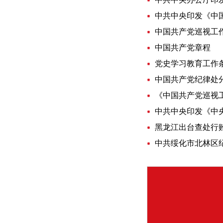
中国共产党巡视工
中国共产党章程
党史学习教育工作
中国共产党纪律处
《中国共产党巡视