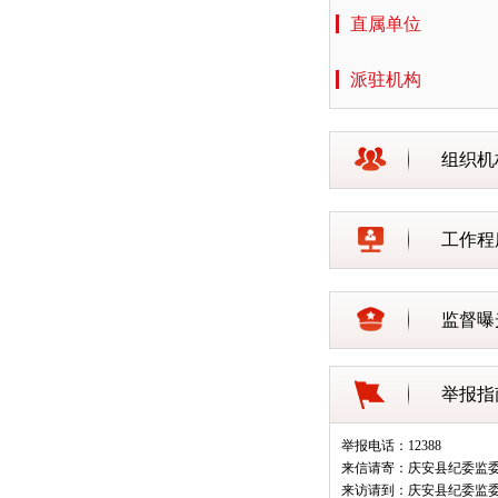
直属单位
派驻机构
组织机
工作程
监督曝
举报指
举报电话：12388
来信请寄：庆安县纪委监
来访请到：庆安县纪委监