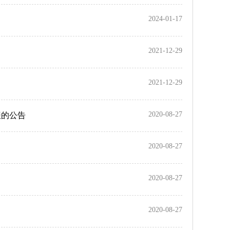
2024-01-17
2021-12-29
2021-12-29
2020-08-27
报的公告
2020-08-27
2020-08-27
2020-08-27