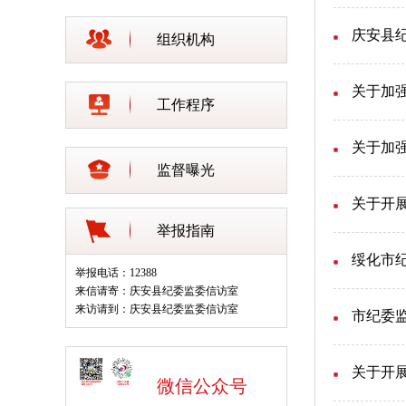
庆安县
组织机构
关于加强
工作程序
关于加强
监督曝光
关于开
举报指南
绥化市
举报电话：12388
来信请寄：庆安县纪委监委信访室
来访请到：庆安县纪委监委信访室
市纪委监
关于开
微信公众号