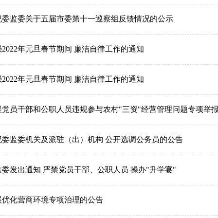
纪委监委关于五届市委第十一巡察组反馈情况的公示
2022年元旦春节期间 廉洁自律工作的通知
2022年元旦春节期间 廉洁自律工作的通知
展党员干部和公职人员违规参与农村"三资"经营管理问题专项举
纪委监委机关及派驻（出）机构 公开选调公务员的公告
委发出通知 严禁党员干部、公职人员 操办"升学宴"
展优化营商环境专项治理的公告